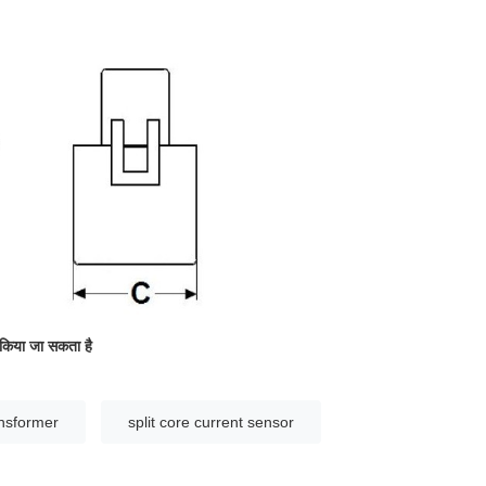
त किया जा सकता है
ansformer
split core current sensor