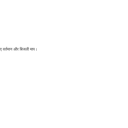
लिए वर्तमान और बिजली माप।