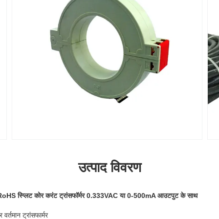
उत्पाद विवरण
 स्प्लिट कोर करंट ट्रांसफॉर्मर 0.333VAC या 0-500mA आउटपुट के साथ
्तमान ट्रांसफार्मर