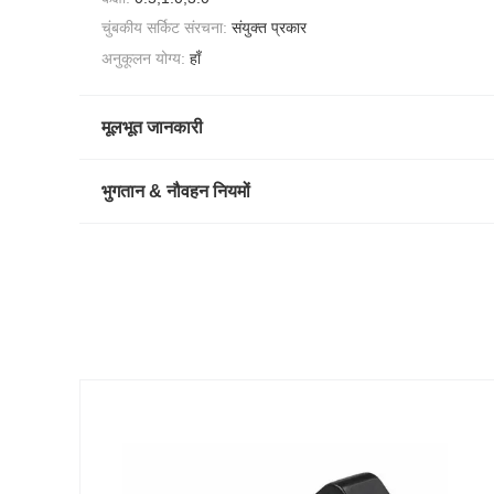
चुंबकीय सर्किट संरचना:
संयुक्त प्रकार
अनुकूलन योग्य:
हाँ
मूलभूत जानकारी
भुगतान & नौवहन नियमों