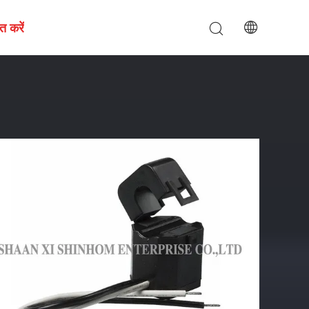
त करें