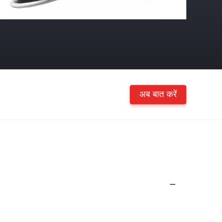
अब बात करें