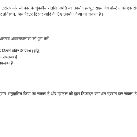
 एक ट्रांसफार्मर जो कोर के चुंबकीय संतृप्ति संपत्ति का उपयोग इनपुट साइन वेव वोल्टेज को एक सं
र्नर इग्निशन, थायरिस्टर ट्रिगर आदि के लिए उपयोग किया जा सकता है।
व आवश्यकताओं को पूरा करें
ग्री मंदिर के साथ।वृद्धि
ल उपलब्ध है
लब्ध हैं
नुसार अनुकूलित किया जा सकता है और ग्राहक को कुल डिजाइन समाधान प्रदान कर सकता है