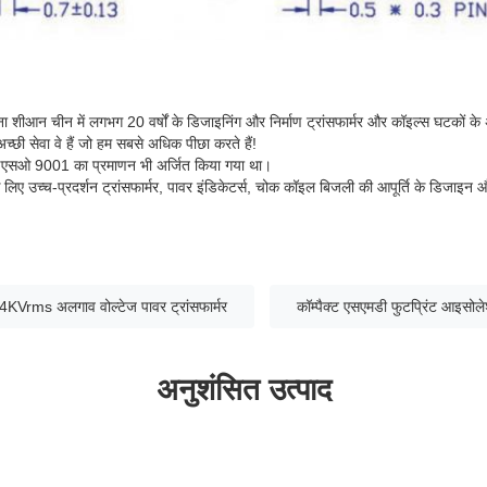
ीआन चीन में लगभग 20 वर्षों के डिजाइनिंग और निर्माण ट्रांसफार्मर और कॉइल्स घटकों क
्छी सेवा वे हैं जो हम सबसे अधिक पीछा करते हैं!
आईएसओ 9001 का प्रमाणन भी अर्जित किया गया था।
 लिए उच्च-प्रदर्शन ट्रांसफार्मर, पावर इंडिकेटर्स, चोक कॉइल बिजली की आपूर्ति के डिजाइन और 
4KVrms अलगाव वोल्टेज पावर ट्रांसफार्मर
कॉम्पैक्ट एसएमडी फुटप्रिंट आइसोलेश
अनुशंसित उत्पाद