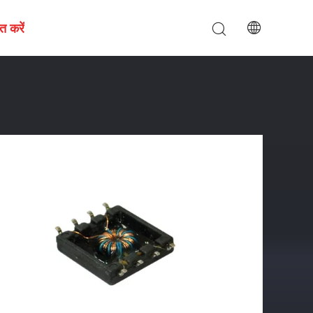
त करें