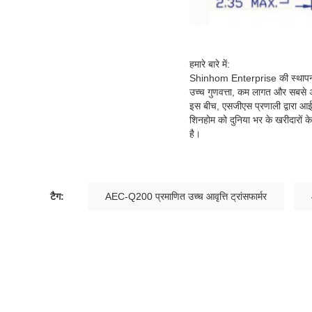
हमारे बारे में:
Shinhom Enterprise की स्थापना श
उच्च गुणवत्ता, कम लागत और सबसे अच
इस बीच, एसजीएस प्रणाली द्वारा 
शिनहोम को दुनिया भर के खरीदारों के
है।
टैग:
AEC-Q200 प्रमाणित उच्च आवृत्ति ट्रांसफार्मर