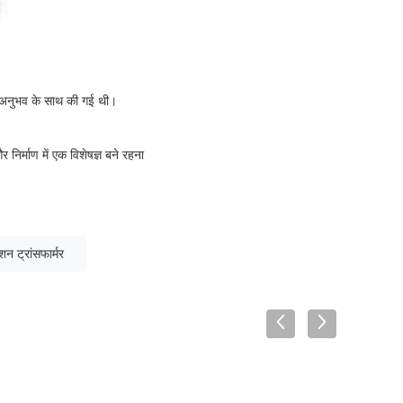
े अनुभव के साथ की गई थी।
निर्माण में एक विशेषज्ञ बने रहना
न ट्रांसफार्मर