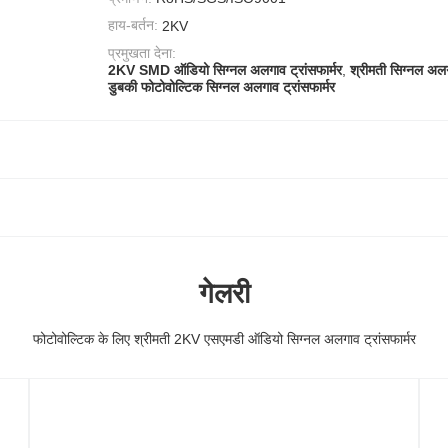
हाय-बर्तन:
2KV
प्रमुखता देना:
2KV SMD ऑडियो सिग्नल अलगाव ट्रांसफार्मर
,
श्रीमती सिग्नल अलगा
डुबकी फोटोवोल्टिक सिग्नल अलगाव ट्रांसफार्मर
गेलरी
फोटोवोल्टिक के लिए श्रीमती 2KV एसएमडी ऑडियो सिग्नल अलगाव ट्रांसफार्मर