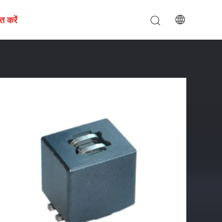
त करें