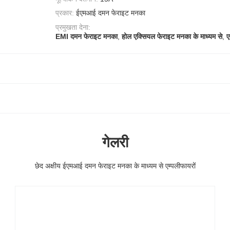
प्रकार:
ईएमआई दमन फेराइट मनका
प्रमुखता देना:
EMI दमन फेराइट मनका
,
होल एक्सियल फेराइट मनका के माध्यम से
,
ए
गेलरी
छेद अक्षीय ईएमआई दमन फेराइट मनका के माध्यम से एम्पलीफायरों