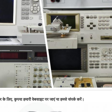
 लिए, कृपया हमारी वेबसाइट पर जाएं या हमसे संपर्क करें।