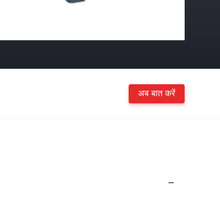
अब बात करें