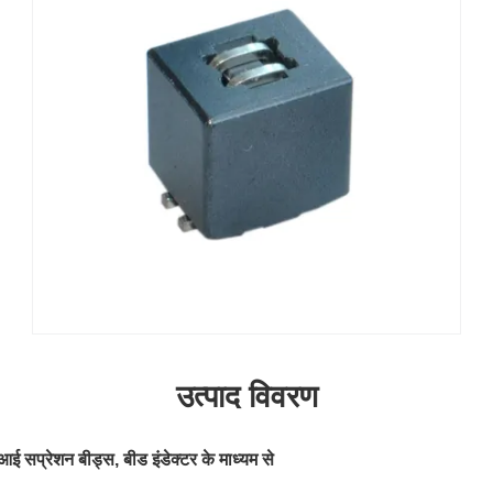
उत्पाद विवरण
 सप्रेशन बीड्स, बीड इंडेक्टर के माध्यम से